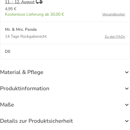
11. - 12. August
4,95 €
Kostenlose Lieferung ab 30,00 €
Versandkosten
Mr. & Mrs. Panda
14 Tage Rückgaberecht
Zu den FAQs
DE
Material & Pflege
Produktinformation
Maße
Details zur Produktsicherheit