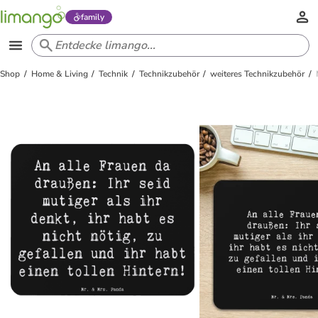
family
Shop
Home & Living
Technik
Technikzubehör
weiteres Technikzubehör