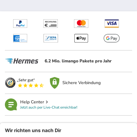
6.2 Mio. limango Pakete pro Jahr
Sichere Verbindung
Help Center
Jetzt auch per Live-Chat erreichbar!
limango