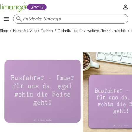
family
Shop
Home & Living
Technik
Technikzubehör
weiteres Technikzubehör