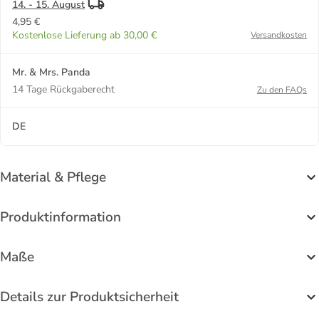
14. - 15. August
4,95 €
Kostenlose Lieferung ab 30,00 €
Versandkosten
Mr. & Mrs. Panda
14 Tage Rückgaberecht
Zu den FAQs
DE
Material & Pflege
Produktinformation
Maße
Details zur Produktsicherheit