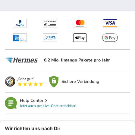
6.2 Mio. limango Pakete pro Jahr
Sichere Verbindung
Help Center
Jetzt auch per Live-Chat erreichbar!
limango