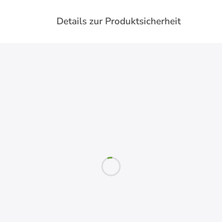
Details zur Produktsicherheit