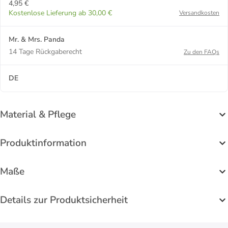
4,95 €
Kostenlose Lieferung ab 30,00 €
Versandkosten
Mr. & Mrs. Panda
14 Tage Rückgaberecht
Zu den FAQs
DE
Material & Pflege
Produktinformation
Maße
Details zur Produktsicherheit