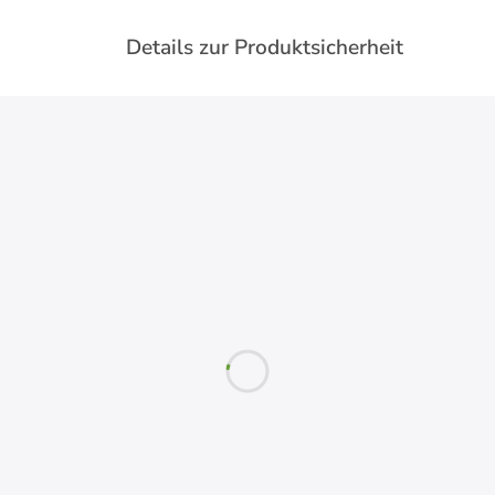
Details zur Produktsicherheit