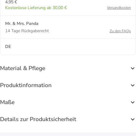
4,95 €
Kostenlose Lieferung ab 30,00 €
Versandkosten
Mr. & Mrs. Panda
14 Tage Rückgaberecht
Zu den FAQs
DE
Material & Pflege
Produktinformation
Maße
Details zur Produktsicherheit