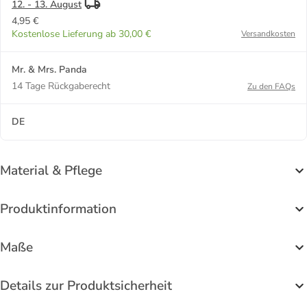
12. - 13. August
4,95 €
Kostenlose Lieferung ab 30,00 €
Versandkosten
Mr. & Mrs. Panda
14 Tage Rückgaberecht
Zu den FAQs
DE
Material & Pflege
Produktinformation
Maße
Details zur Produktsicherheit