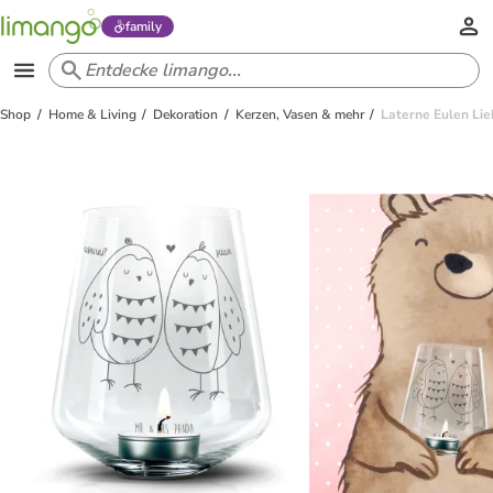
family
Shop
Home & Living
Dekoration
Kerzen, Vasen & mehr
Laterne Eulen Lie