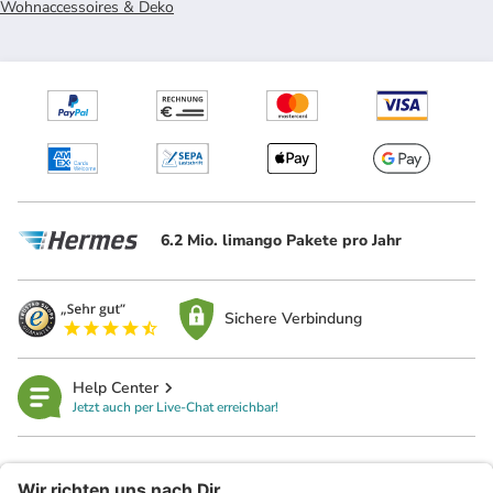
Wohnaccessoires & Deko
6.2 Mio. limango Pakete pro Jahr
Sichere Verbindung
Help Center
Jetzt auch per Live-Chat erreichbar!
limango