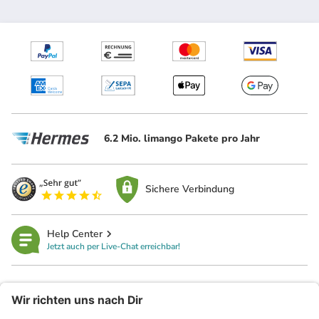
6.2 Mio. limango Pakete pro Jahr
Sichere Verbindung
Help Center
Jetzt auch per Live-Chat erreichbar!
limango