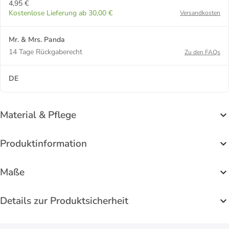
4,95 €
Kostenlose Lieferung ab 30,00 €
Versandkosten
Mr. & Mrs. Panda
14 Tage Rückgaberecht
Zu den FAQs
DE
Material & Pflege
Produktinformation
Maße
Details zur Produktsicherheit