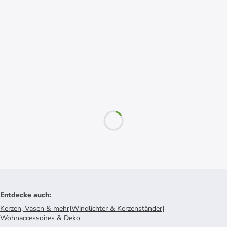
Entdecke auch
:
Kerzen, Vasen & mehr
|
Windlichter & Kerzenständer
|
Wohnaccessoires & Deko