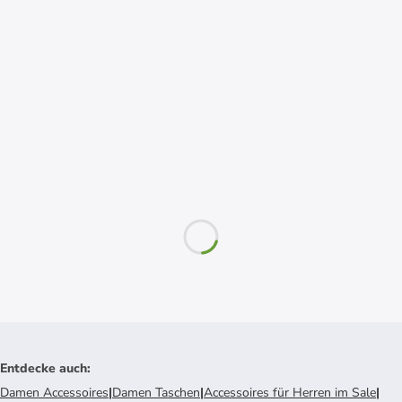
Entdecke auch
:
Damen Accessoires
|
Damen Taschen
|
Accessoires für Herren im Sale
|