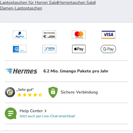
Laptoptaschen für Herren Sale
|
Herrentaschen Sale
|
Damen-Laptoptaschen
6.2 Mio. limango Pakete pro Jahr
Sichere Verbindung
Help Center
Jetzt auch per Live-Chat erreichbar!