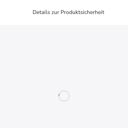
Details zur Produktsicherheit