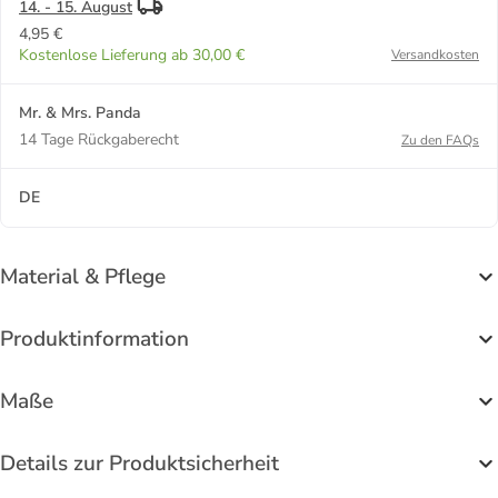
14. - 15. August
4,95 €
Kostenlose Lieferung ab 30,00 €
Versandkosten
Mr. & Mrs. Panda
14 Tage Rückgaberecht
Zu den FAQs
DE
Material & Pflege
Produktinformation
Maße
Details zur Produktsicherheit