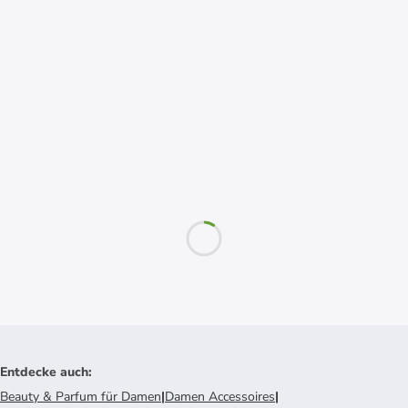
Entdecke auch
:
Beauty & Parfum für Damen
|
Damen Accessoires
|