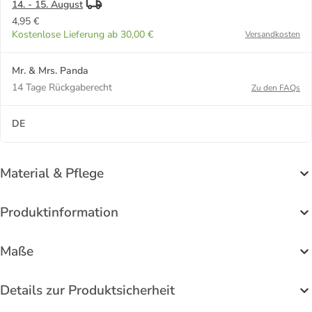
14. - 15. August
4,95 €
Kostenlose Lieferung ab 30,00 €
Versandkosten
Mr. & Mrs. Panda
14 Tage Rückgaberecht
Zu den FAQs
DE
Material & Pflege
Produktinformation
Maße
Details zur Produktsicherheit