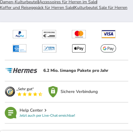
Damen-Kulturbeutel
|
Accessoires für Herren im Sale
|
Koffer und Reisegepäck für Herren Sale
|
Kulturbeutel Sale für Herren
6.2 Mio. limango Pakete pro Jahr
Sichere Verbindung
Help Center
Jetzt auch per Live-Chat erreichbar!