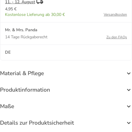
11. - 12. August
4,95 €
Kostenlose Lieferung ab 30,00 €
Versandkosten
Mr. & Mrs. Panda
14 Tage Rückgaberecht
Zu den FAQs
DE
Material & Pflege
Produktinformation
Maße
Details zur Produktsicherheit