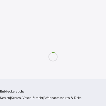
Entdecke auch
:
Kerzen
|
Kerzen, Vasen & mehr
|
Wohnaccessoires & Deko