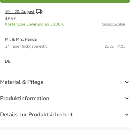
19. - 20. August
4,95 €
Kostenlose Lieferung ab 30,00 €
Versandkosten
Mr. & Mrs. Panda
14 Tage Rückgaberecht
Zu den FAQs
DE
Material & Pflege
Produktinformation
Details zur Produktsicherheit