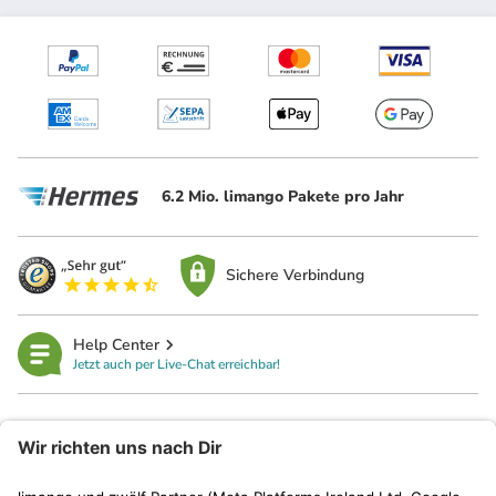
6.2 Mio. limango Pakete pro Jahr
Sichere Verbindung
Help Center
Jetzt auch per Live-Chat erreichbar!
limango
Rechtliches