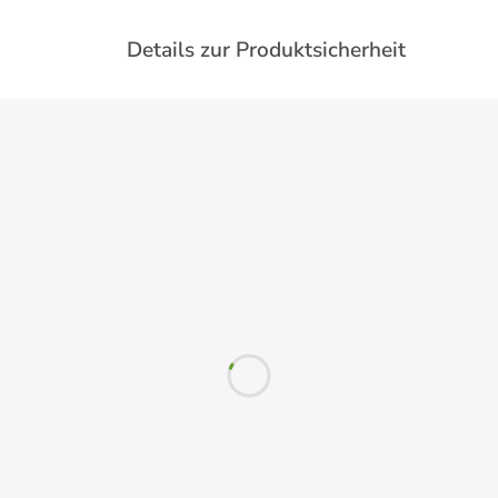
Details zur Produktsicherheit