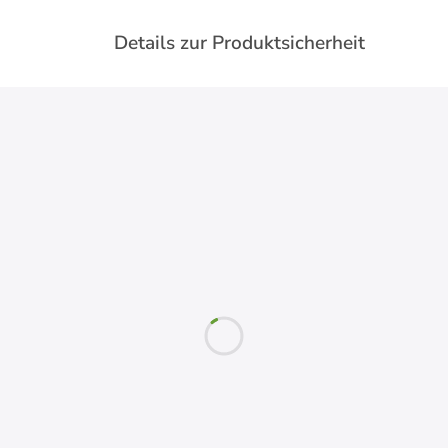
Details zur Produktsicherheit