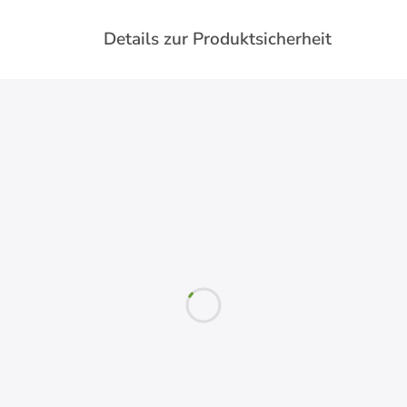
Details zur Produktsicherheit