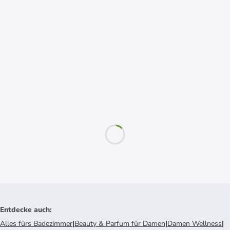
Entdecke auch
:
Alles fürs Badezimmer
|
Beauty & Parfum für Damen
|
Damen Wellness
|