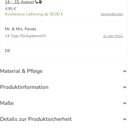
14. - 15. August
4,95 €
Kostenlose Lieferung ab 30,00 €
Versandkosten
Mr. & Mrs. Panda
14 Tage Rückgaberecht
Zu den FAQs
DE
Material & Pflege
Produktinformation
Maße
Details zur Produktsicherheit