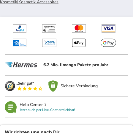
Kosmetik
|
Kosmetik Accessoires
6.2 Mio. limango Pakete pro Jahr
Sichere Verbindung
Help Center
Jetzt auch per Live-Chat erreichbar!
limango