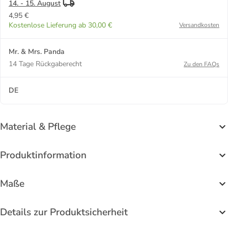
14. - 15. August
4,95 €
Kostenlose Lieferung ab 30,00 €
Versandkosten
Mr. & Mrs. Panda
14 Tage Rückgaberecht
Zu den FAQs
DE
Material & Pflege
Produktinformation
Maße
Details zur Produktsicherheit