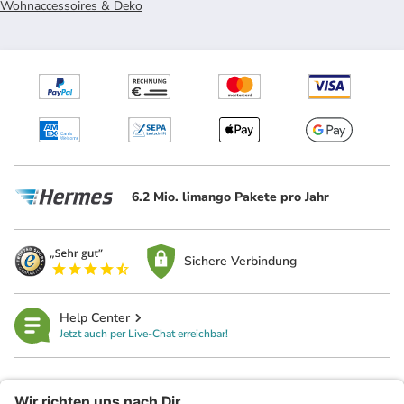
Wohnaccessoires & Deko
6.2 Mio. limango Pakete pro Jahr
Sichere Verbindung
Help Center
Jetzt auch per Live-Chat erreichbar!
limango