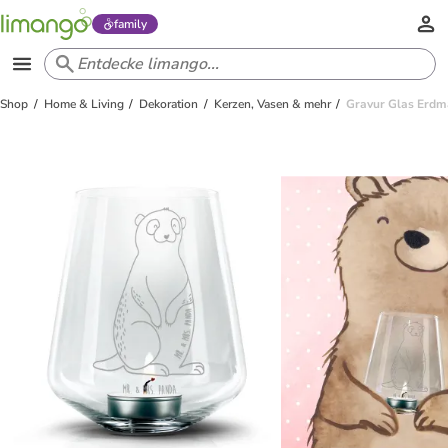
family
Shop
Home & Living
Dekoration
Kerzen, Vasen & mehr
Gravur Glas Erdm