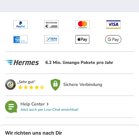
6.2 Mio. limango Pakete pro Jahr
Sichere Verbindung
Help Center
Jetzt auch per Live-Chat erreichbar!
limango