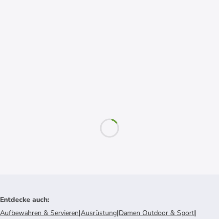
Entdecke auch
:
Aufbewahren & Servieren
|
Ausrüstung
|
Damen Outdoor & Sport
|