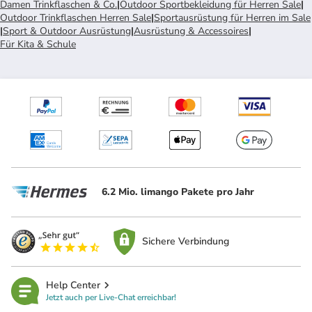
Damen Trinkflaschen & Co.
|
Outdoor Sportbekleidung für Herren Sale
|
Outdoor Trinkflaschen Herren Sale
|
Sportausrüstung für Herren im Sale
|
Sport & Outdoor Ausrüstung
|
Ausrüstung & Accessoires
|
Für Kita & Schule
6.2 Mio. limango Pakete pro Jahr
Sichere Verbindung
Help Center
Jetzt auch per Live-Chat erreichbar!