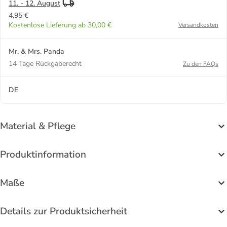
11. - 12. August
4,95 €
Kostenlose Lieferung ab 30,00 €
Versandkosten
Mr. & Mrs. Panda
14 Tage Rückgaberecht
Zu den FAQs
DE
Material & Pflege
Produktinformation
Maße
Details zur Produktsicherheit