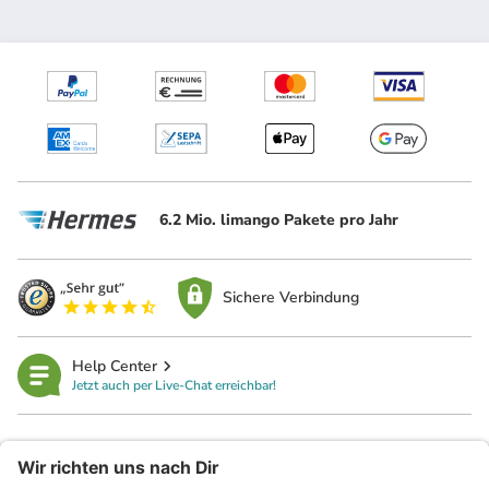
6.2 Mio. limango Pakete pro Jahr
Sichere Verbindung
Help Center
Jetzt auch per Live-Chat erreichbar!
limango