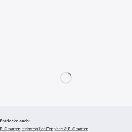
Entdecke auch
:
Fußmatten
|
Heimtextilien
|
Teppiche & Fußmatten