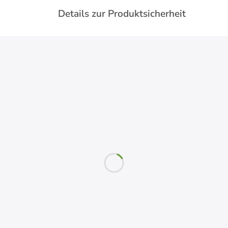
Details zur Produktsicherheit