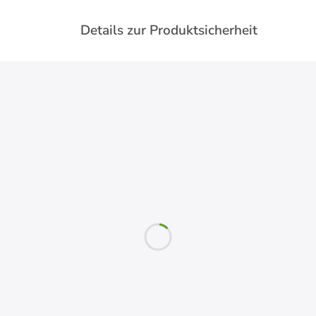
Details zur Produktsicherheit