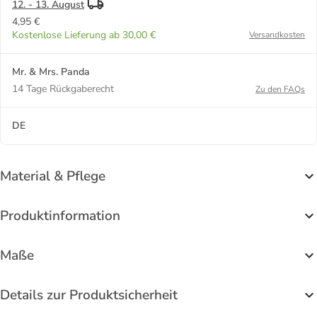
12. - 13. August
4,95 €
Kostenlose Lieferung ab 30,00 €
Versandkosten
Mr. & Mrs. Panda
14 Tage Rückgaberecht
Zu den FAQs
DE
Material & Pflege
Produktinformation
Maße
Details zur Produktsicherheit