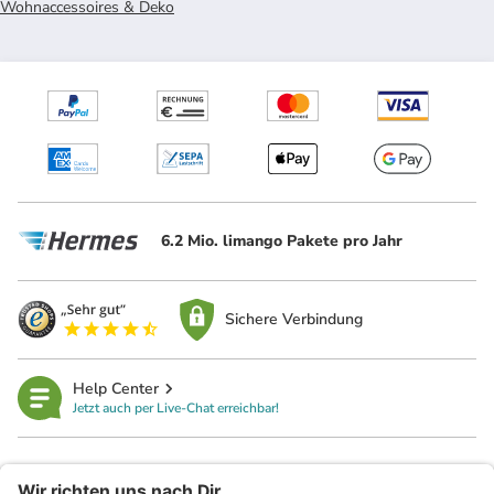
Wohnaccessoires & Deko
6.2 Mio. limango Pakete pro Jahr
Sichere Verbindung
Help Center
Jetzt auch per Live-Chat erreichbar!
limango