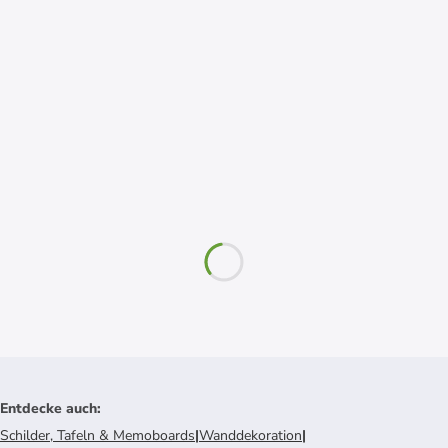
Entdecke auch
:
Schilder, Tafeln & Memoboards
|
Wanddekoration
|