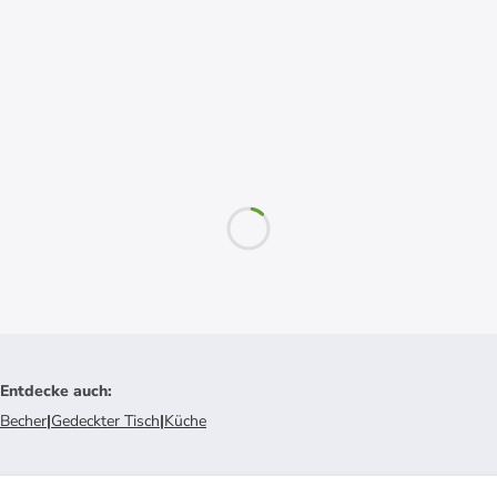
Entdecke auch
:
Becher
|
Gedeckter Tisch
|
Küche