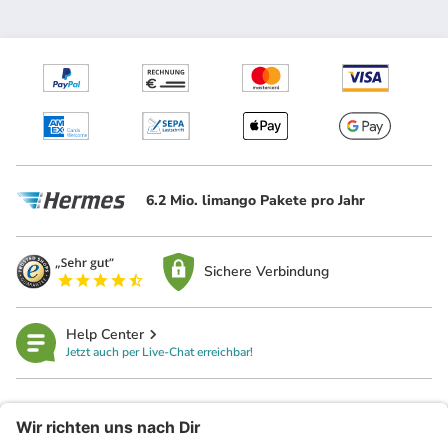
6.2 Mio. limango Pakete pro Jahr
Sichere Verbindung
Help Center
Jetzt auch per Live-Chat erreichbar!
limango