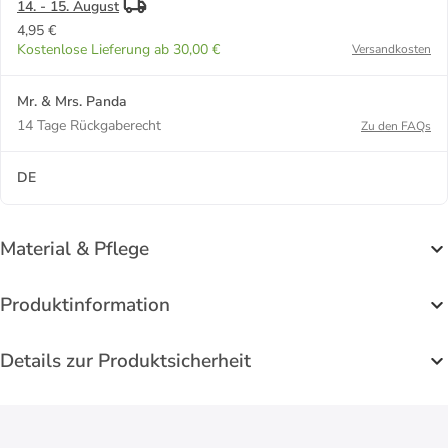
14. - 15. August
4,95 €
Kostenlose Lieferung ab 30,00 €
Versandkosten
Mr. & Mrs. Panda
14 Tage Rückgaberecht
Zu den FAQs
DE
Material & Pflege
Produktinformation
Details zur Produktsicherheit