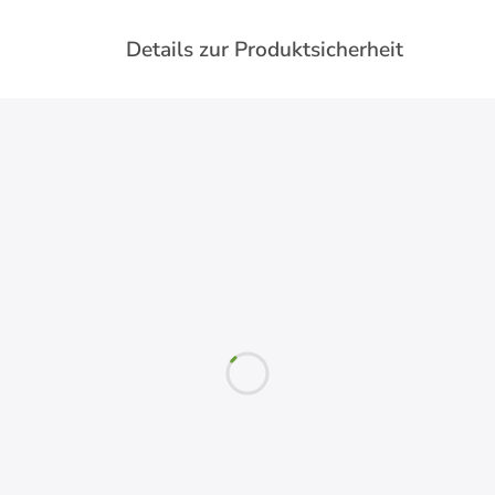
Details zur Produktsicherheit