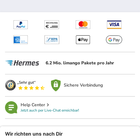
6.2 Mio. limango Pakete pro Jahr
Sichere Verbindung
Help Center
Jetzt auch per Live-Chat erreichbar!
limango