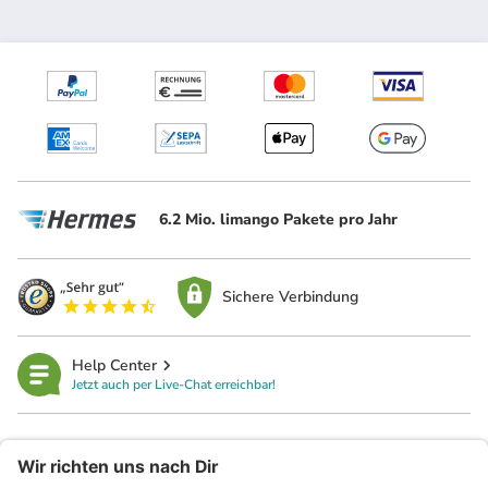
6.2 Mio. limango Pakete pro Jahr
Sichere Verbindung
Help Center
Jetzt auch per Live-Chat erreichbar!
limango