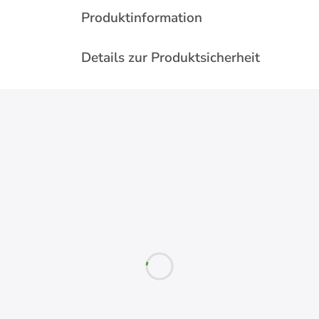
Produktinformation
Details zur Produktsicherheit