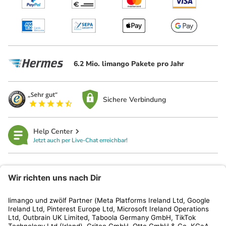
6.2 Mio. limango Pakete pro Jahr
Sichere Verbindung
Help Center
Jetzt auch per Live-Chat erreichbar!
limango
Rechtliches
Kundenservice