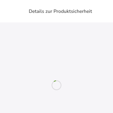
Details zur Produktsicherheit