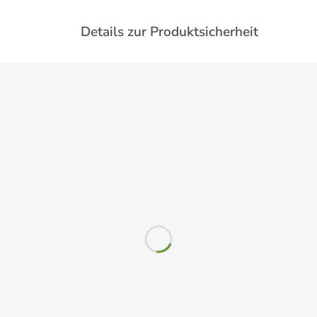
Details zur Produktsicherheit