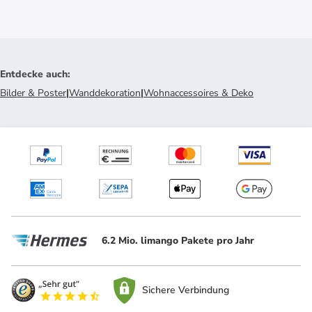
Entdecke auch
:
Bilder & Poster
|
Wanddekoration
|
Wohnaccessoires & Deko
6.2 Mio. limango Pakete pro Jahr
Sichere Verbindung