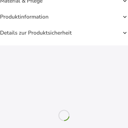
Material & Pflege
Produktinformation
Details zur Produktsicherheit