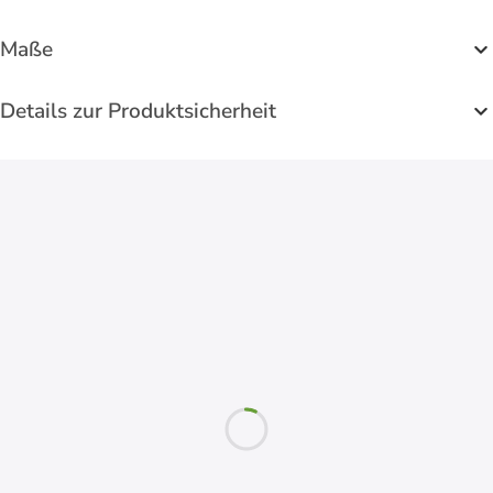
Maße
Details zur Produktsicherheit