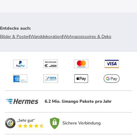
Entdecke auch
:
Bilder & Poster
|
Wanddekoration
|
Wohnaccessoires & Deko
6.2 Mio. limango Pakete pro Jahr
Sichere Verbindung