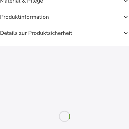
Material & Pflege
Produktinformation
Details zur Produktsicherheit