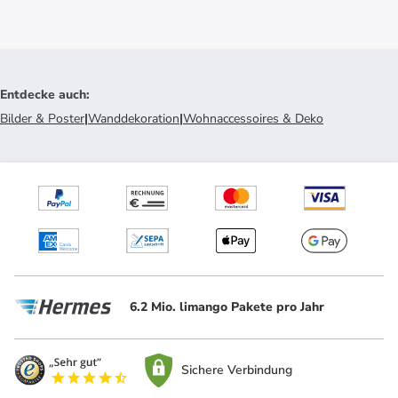
Entdecke auch
:
Bilder & Poster
|
Wanddekoration
|
Wohnaccessoires & Deko
6.2 Mio. limango Pakete pro Jahr
Sichere Verbindung