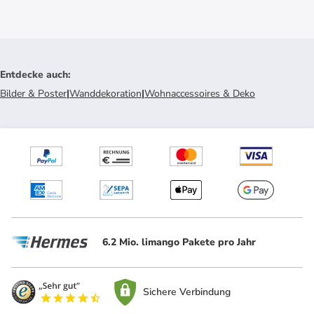
Entdecke auch
:
Bilder & Poster
|
Wanddekoration
|
Wohnaccessoires & Deko
6.2 Mio. limango Pakete pro Jahr
Sichere Verbindung