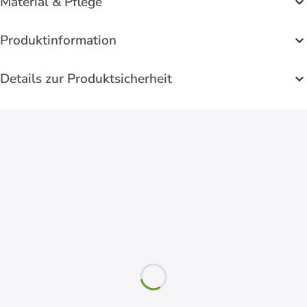
Material & Pflege
Produktinformation
Details zur Produktsicherheit