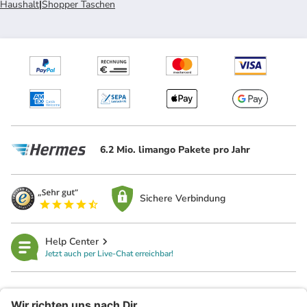
Haushalt
|
Shopper Taschen
6.2 Mio. limango Pakete pro Jahr
Sichere Verbindung
Help Center
Jetzt auch per Live-Chat erreichbar!
limango