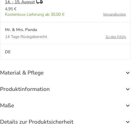
14. - 15. August
4,95 €
Kostenlose Lieferung ab 30,00 €
Versandkosten
Mr. & Mrs. Panda
14 Tage Rückgaberecht
Zu den FAQs
DE
Material & Pflege
Produktinformation
Maße
Details zur Produktsicherheit