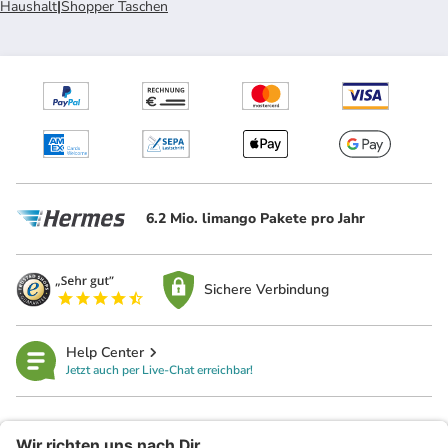
Haushalt
|
Shopper Taschen
6.2 Mio. limango Pakete pro Jahr
Sichere Verbindung
Help Center
Jetzt auch per Live-Chat erreichbar!
limango