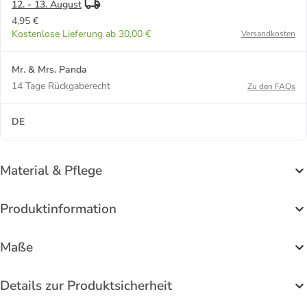
12. - 13. August
4,95 €
Kostenlose Lieferung ab 30,00 €
Versandkosten
Mr. & Mrs. Panda
14 Tage Rückgaberecht
Zu den FAQs
DE
Material & Pflege
Produktinformation
Maße
Details zur Produktsicherheit