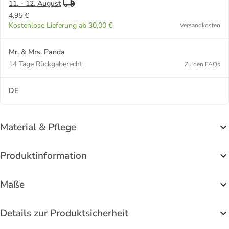
11. - 12. August
4,95 €
Kostenlose Lieferung ab 30,00 €
Versandkosten
Mr. & Mrs. Panda
14 Tage Rückgaberecht
Zu den FAQs
DE
Material & Pflege
Produktinformation
Maße
Details zur Produktsicherheit