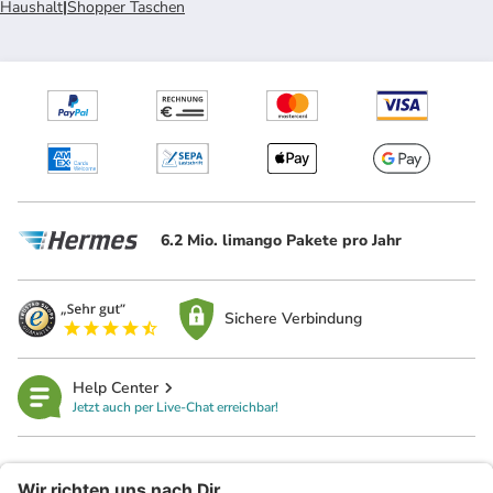
Haushalt
|
Shopper Taschen
6.2 Mio. limango Pakete pro Jahr
Sichere Verbindung
Help Center
Jetzt auch per Live-Chat erreichbar!
limango