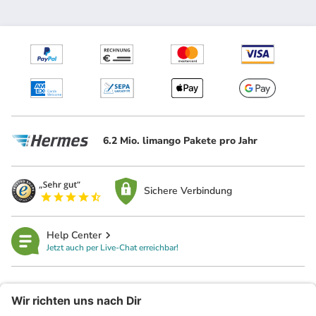
6.2 Mio. limango Pakete pro Jahr
Sichere Verbindung
Help Center
Jetzt auch per Live-Chat erreichbar!
limango