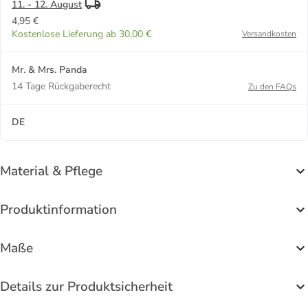
11. - 12. August
4,95 €
Kostenlose Lieferung ab 30,00 €
Versandkosten
Mr. & Mrs. Panda
14 Tage Rückgaberecht
Zu den FAQs
DE
Material & Pflege
Produktinformation
Maße
Details zur Produktsicherheit