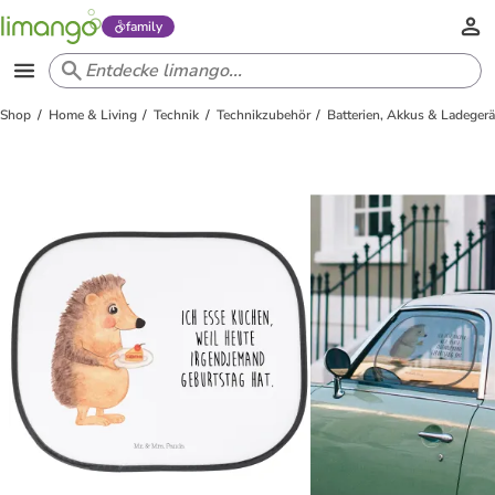
family
Shop
Home & Living
Technik
Technikzubehör
Batterien, Akkus & Ladegerä