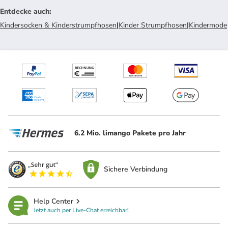
Entdecke auch
:
Kindersocken & Kinderstrumpfhosen
|
Kinder Strumpfhosen
|
Kindermode
6.2 Mio. limango Pakete pro Jahr
Sichere Verbindung
Help Center
Jetzt auch per Live-Chat erreichbar!