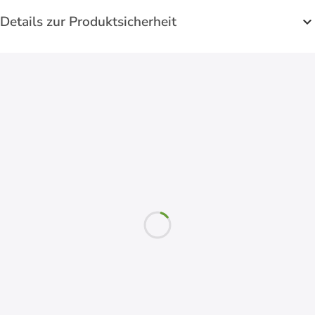
Details zur Produktsicherheit