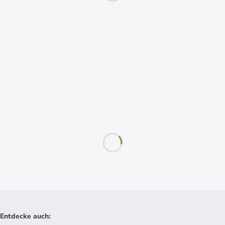
Entdecke auch
: