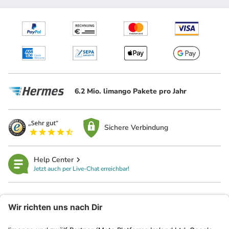
6.2 Mio. limango Pakete pro Jahr
Sichere Verbindung
Help Center
Jetzt auch per Live-Chat erreichbar!
limango
Rechtliches