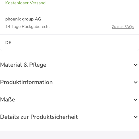
Kostenloser Versand
phoenix group AG
14 Tage Rückgaberecht
Zu den FAQs
DE
Material & Pflege
Produktinformation
Maße
Details zur Produktsicherheit