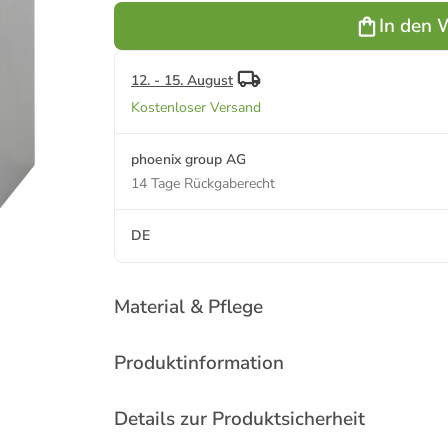
In den 
12. - 15. August
Kostenloser Versand
phoenix group AG
14 Tage Rückgaberecht
DE
Material & Pflege
Produktinformation
Details zur Produktsicherheit