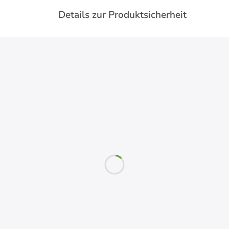
Details zur Produktsicherheit