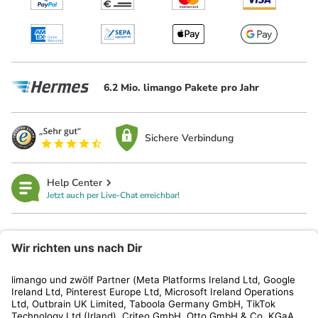
6.2 Mio. limango Pakete pro Jahr
Sichere Verbindung
Help Center
Jetzt auch per Live-Chat erreichbar!
limango
Rechtliches
Kundenservice