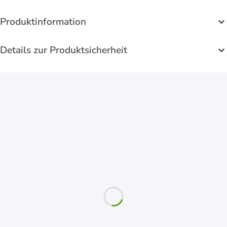
Produktinformation
Details zur Produktsicherheit