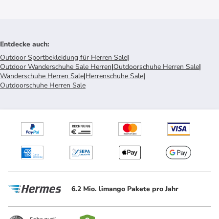
Entdecke auch
:
Outdoor Sportbekleidung für Herren Sale
|
Outdoor Wanderschuhe Sale Herren
|
Outdoorschuhe Herren Sale
|
Wanderschuhe Herren Sale
|
Herrenschuhe Sale
|
Outdoorschuhe Herren Sale
6.2 Mio. limango Pakete pro Jahr