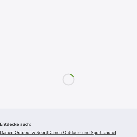
Entdecke auch
:
Damen Outdoor & Sport
|
Damen Outdoor- und Sportschuhe
|